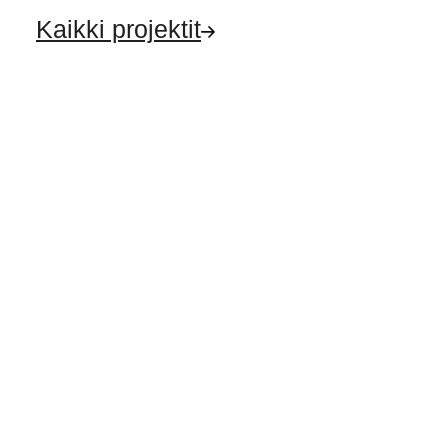
Kaikki projektit