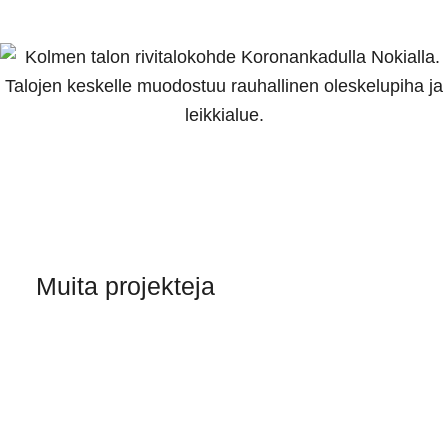
Muita projekteja